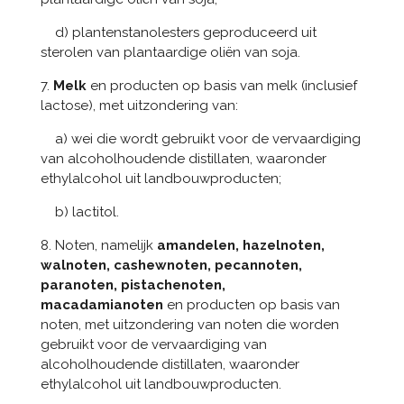
d) plantenstanolesters geproduceerd uit
sterolen van plantaardige oliën van soja.
7.
Melk
en producten op basis van melk (inclusief
lactose), met uitzondering van:
a) wei die wordt gebruikt voor de vervaardiging
van alcoholhoudende distillaten, waaronder
ethylalcohol uit landbouwproducten;
b) lactitol.
8. Noten, namelijk
amandelen, hazelnoten,
walnoten, cashewnoten, pecannoten,
paranoten, pistachenoten,
macadamianoten
en producten op basis van
noten, met uitzondering van noten die worden
gebruikt voor de vervaardiging van
alcoholhoudende distillaten, waaronder
ethylalcohol uit landbouwproducten.