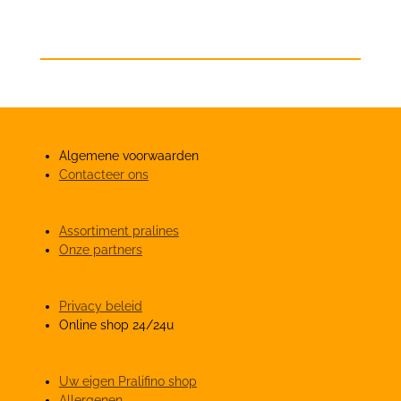
Algemene voorwaarden
Contacteer ons
Assortiment pralines
Onze partners
Privacy beleid
Online shop 24/24u
Uw eigen Pralifino shop
Allergenen