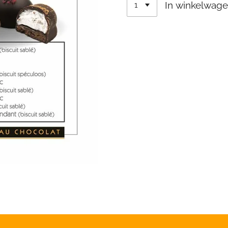
In winkelwag