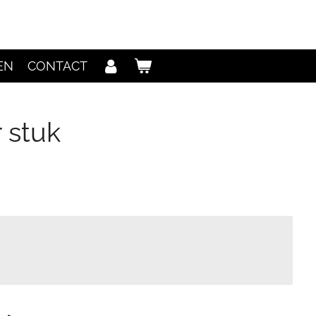
EN
CONTACT
 stuk