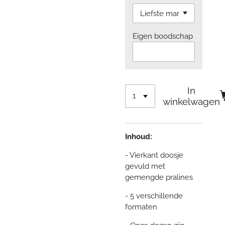
Eigen boodschap
In
winkelwagen
Inhoud:
- Vierkant doosje
gevuld met
gemengde pralines
- 5 verschillende
formaten