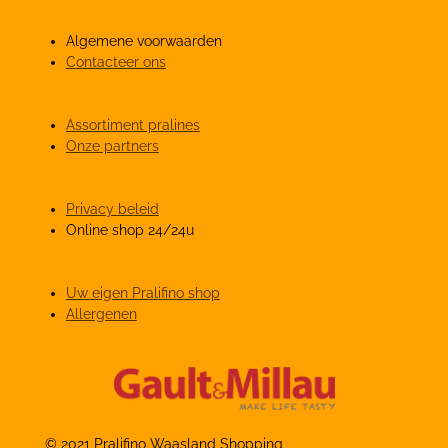
Algemene voorwaarden
Contacteer ons
Assortiment pralines
Onze partners
Privacy beleid
Online shop 24/24u
Uw eigen Pralifino shop
Allergenen
© 2021 Pralifino Waasland Shopping