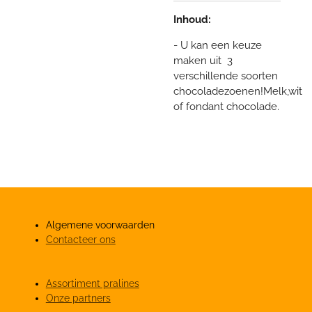
Inhoud:
- U kan een keuze
maken uit 3
verschillende soorten
chocoladezoenen!Melk,wit
of fondant chocolade.
Algemene voorwaarden
Contacteer ons
Assortiment pralines
Onze partners