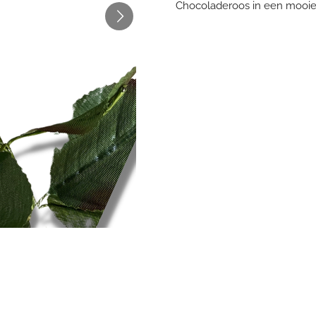
Chocoladeroos in een mooie 