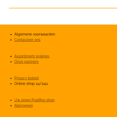
Algemene voorwaarden
Contacteer ons
Assortiment pralines
Onze partners
Privacy beleid
Online shop 24/24u
Uw eigen Pralifino shop
Allergenen